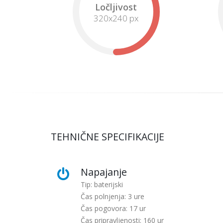
Ločljivost
320x240 px
TEHNIČNE SPECIFIKACIJE
Napajanje
Tip: baterijski
Čas polnjenja: 3 ure
Čas pogovora: 17 ur
Čas pripravljenosti: 160 ur